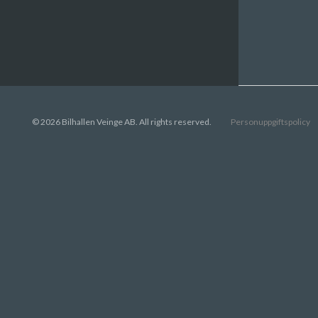
© 2026 Bilhallen Veinge AB. All rights reserved.
Personuppgiftspolicy