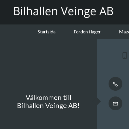
Startsida
Fordon i lager
Maz
Välkommen till
Bilhallen Veinge AB!